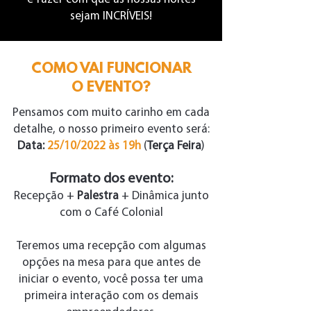
sejam INCRÍVEIS!
COMO VAI FUNCIONAR
O EVENTO?
Pensamos com muito carinho em cada
detalhe, o nosso primeiro evento será:
Data:
25/10/2022 às 19h
(
Terça Feira
)
Formato dos evento:
Recepção +
Palestra
+ Dinâmica junto
com o Café Colonial
Teremos uma recepção com algumas
opções na mesa para que antes de
iniciar o evento, você possa ter uma
primeira interação com os demais