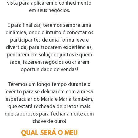
vista para aplicarem o conhecimento
em seus negócios.
E para finalizar, teremos sempre uma
dinâmica, onde o intuito é conectar os
participantes de uma forma leve e
divertida, para trocarem experiências,
pensarem em soluções juntos e quem
sabe, fazerem negócios ou criarem
oportunidade de vendas!
Teremos um longo tempo durante o
evento para se deliciarem com a mesa
espetacular do Maria e Maria também,
que estará recheada de pratos mais
que saborosos para fechar a noite com
chave de ouro!
QUAL SERÁ O MEU