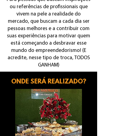
ou referências de profissionais que
vivem na pele a realidade do
mercado, que buscam a cada dia ser
pessoas melhores e a contribuir com
suas experiências para motivar quem
está começando a desbravar esse
mundo do empreendedorismo! (E
acredite, nesse tipo de troca, TODOS
GANHAM)
ONDE SERÁ REALIZADO?