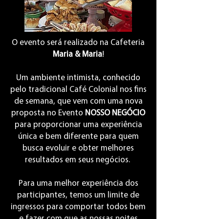
O evento será realizado na Cafeteria
Maria & Maria
!
Um ambiente intimista, conhecido
pelo tradicional Café Colonial nos fins
de semana, que vem com uma nova
proposta no Evento
NOSSO NEGÓCIO
para proporcionar uma experiência
única e bem diferente para quem
busca evoluir e obter melhores
resultados em seus negócios.
Para uma melhor experiência dos
participantes, temos um limite de
ingressos para comportar todos bem
e fazer com que as nossas noites