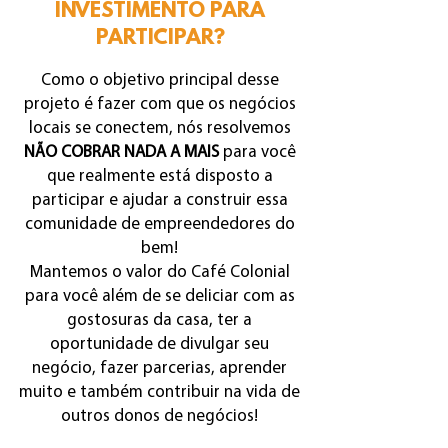
INVESTIMENTO PARA
PARTICIPAR?
Como o objetivo principal desse
projeto é fazer com que os negócios
locais se conectem, nós resolvemos
NÃO COBRAR NADA A MAIS
para você
que realmente está disposto a
participar e ajudar a construir essa
comunidade de empreendedores do
bem!
Mantemos o valor do Café Colonial
para você além de se deliciar com as
gostosuras da casa, ter a
oportunidade de divulgar seu
negócio, fazer parcerias, aprender
muito e também contribuir na vida de
outros donos de negócios!