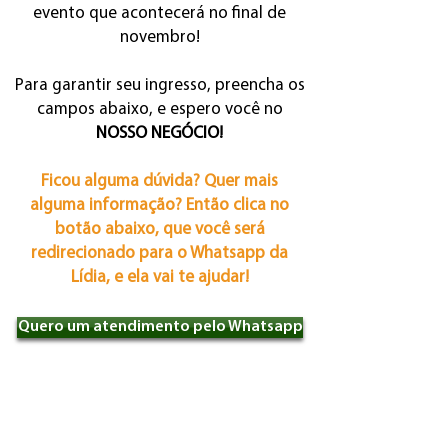
evento que acontecerá no final de
novembro!
Para garantir seu ingresso, preencha os
campos abaixo, e espero você no
NOSSO NEGÓCIO!
Ficou alguma dúvida? Quer mais
alguma informação? Então clica no
botão abaixo, que você será
redirecionado para o Whatsapp da
Lídia, e ela vai te ajudar!
Quero um atendimento pelo Whatsapp