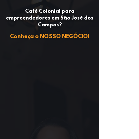
Café Colonial para
empreendedores em São José dos
Campos?
Conheça o NOSSO NEGÓCIO!