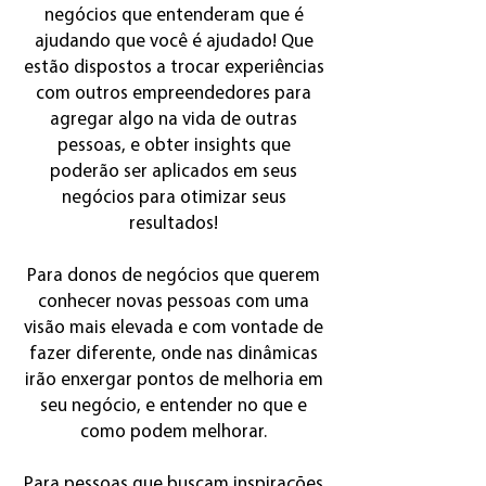
negócios que entenderam que é
ajudando que você é ajudado! Que
estão dispostos a trocar experiências
com outros empreendedores para
agregar algo na vida de outras
pessoas, e obter insights que
poderão ser aplicados em seus
negócios para otimizar seus
resultados!
Para donos de negócios que querem
conhecer novas pessoas com uma
visão mais elevada e com vontade de
fazer diferente, onde nas dinâmicas
irão enxergar pontos de melhoria em
seu negócio, e entender no que e
como podem melhorar.
Para pessoas que buscam inspirações