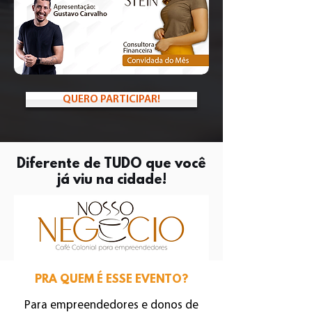
QUERO PARTICIPAR!
Diferente de TUDO que você
já viu na cidade!
PRA QUEM É ESSE EVENTO?
Para empreendedores e donos de