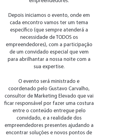
empreendedores.
Depois iniciamos o evento, onde em
cada encontro vamos ter um tema
específico (que sempre atenderá a
necessidade de TODOS os
empreendedores), com a participação
de um convidado especial que vem
para abrilhantar a nossa noite com a
sua expertise.
O evento será ministrado e
coordenado pelo Gustavo Carvalho,
consultor de Marketing Elevado que vai
ficar responsável por fazer uma costura
entre o conteúdo entregue pelo
convidado, e a realidade dos
empreendedores presentes ajudando a
encontrar soluções e novos pontos de