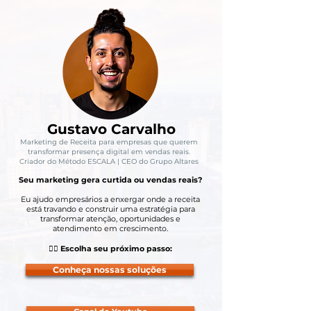
Gustavo Carvalho
Marketing de Receita para empresas que querem
transformar presença digital em vendas reais.
Criador do Método ESCALA | CEO do Grupo Altares
Seu marketing gera curtida ou vendas reais?
Eu ajudo empresários a enxergar onde a receita
está travando e construir uma estratégia para
transformar atenção, oportunidades e
atendimento em crescimento.
👇🏼 Escolha seu próximo passo:
Conheça nossas soluções